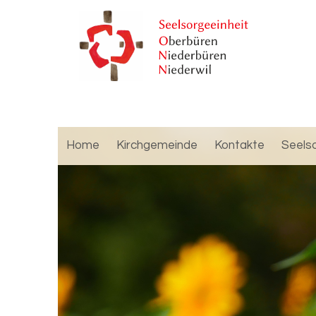
Home
Kirchgemeinde
Kontakte
Seels