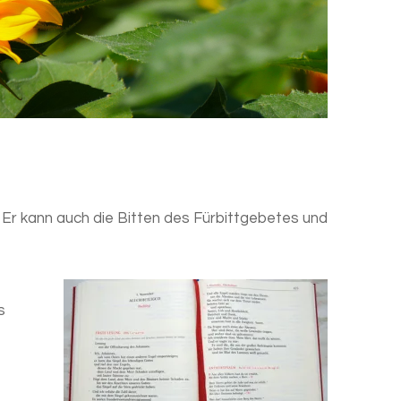
 Er kann auch die Bitten des Fürbittgebetes und
s