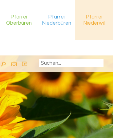
Pfarrei
Pfarrei
Pfarrei
Oberbüren
Niederbüren
Niederwil