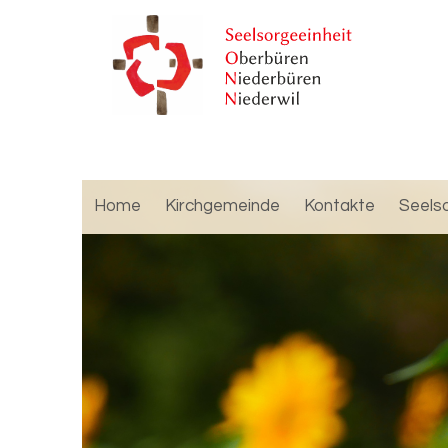
Home
Kirchgemeinde
Kontakte
Seels