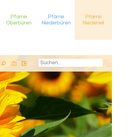
Pfarrei
Pfarrei
Pfarrei
Oberbüren
Niederbüren
Niederwil