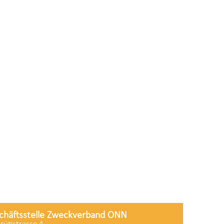
chäftsstelle Zweckverband ONN