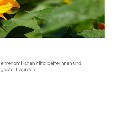
n ehrenamtlichen Mitarbeiterinnen und
gestellt werden.