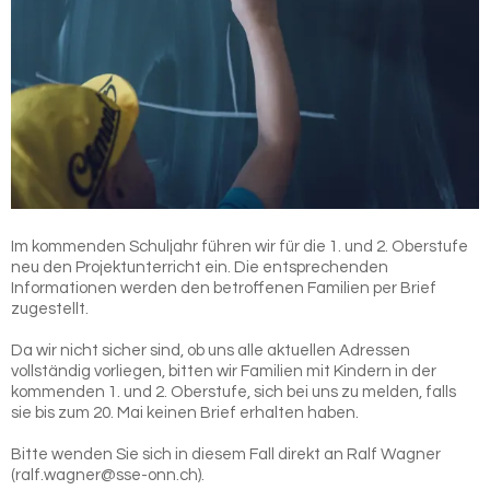
Im kommenden Schuljahr führen wir für die 1. und 2. Oberstufe
neu den Projektunterricht ein. Die entsprechenden
Informationen werden den betroffenen Familien per Brief
zugestellt.
Da wir nicht sicher sind, ob uns alle aktuellen Adressen
vollständig vorliegen, bitten wir Familien mit Kindern in der
kommenden 1. und 2. Oberstufe, sich bei uns zu melden, falls
sie bis zum 20. Mai keinen Brief erhalten haben.
Bitte wenden Sie sich in diesem Fall direkt an Ralf Wagner
(ralf.wagner@sse-onn.ch).