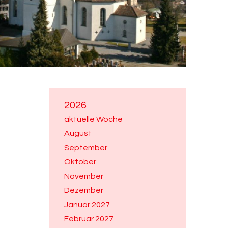
2026
aktuelle Woche
August
September
Oktober
November
Dezember
Januar 2027
Februar 2027