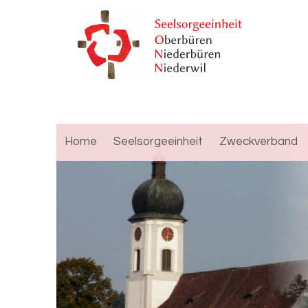
Home
Seelsorgeeinheit
Zweckverband