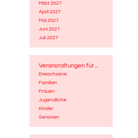
März 2027
April 2027
Mai 2027
Juni 2027
Juli 2027
Veranstaltungen für ...
Erwachsene
Familien
Frauen
Jugendliche
Kinder
Senioren