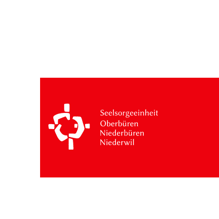
Besuche: 11 Monat