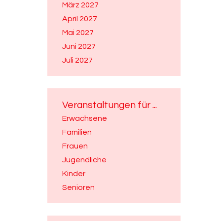
März 2027
April 2027
Mai 2027
Juni 2027
Juli 2027
Veranstaltungen für ...
Erwachsene
Familien
Frauen
Jugendliche
Kinder
Senioren