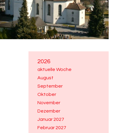
2026
aktuelle Woche
August
September
Oktober
November
Dezember
Januar 2027
Februar 2027