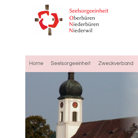
Home
Seelsorgeeinheit
Zweckverband