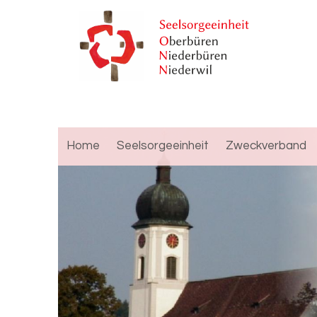
Home
Seelsorgeeinheit
Zweckverband