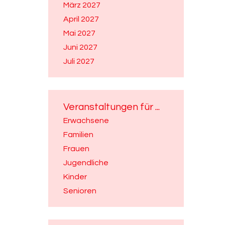
März 2027
April 2027
Mai 2027
Juni 2027
Juli 2027
Veranstaltungen für ...
Erwachsene
Familien
Frauen
Jugendliche
Kinder
Senioren