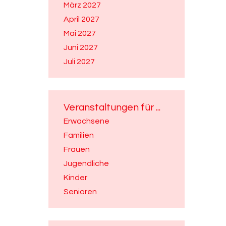
März 2027
April 2027
Mai 2027
Juni 2027
Juli 2027
Veranstaltungen für ...
Erwachsene
Familien
Frauen
Jugendliche
Kinder
Senioren