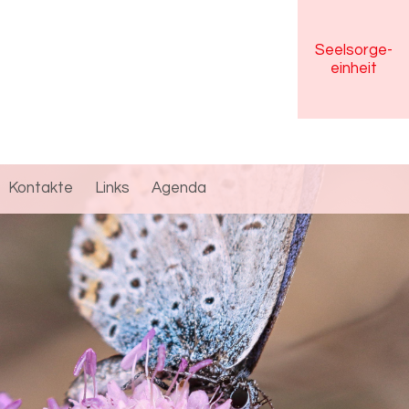
Seelsorge
-
einheit
Kontakte
Links
Agenda