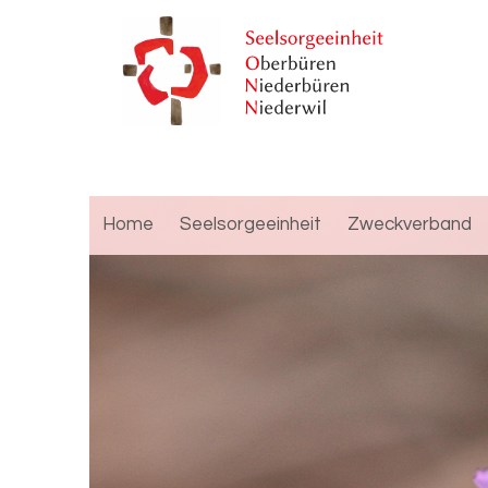
Home
Seelsorgeeinheit
Zweckverband