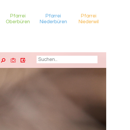
Pfarrei
Pfarrei
Pfarrei
Oberbüren
Niederbüren
Niederwil