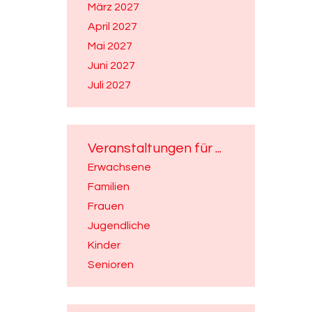
März 2027
April 2027
Mai 2027
Juni 2027
Juli 2027
Veranstaltungen für ...
Erwachsene
Familien
Frauen
Jugendliche
Kinder
Senioren