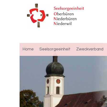
Home
Seelsorgeeinheit
Zweckverband