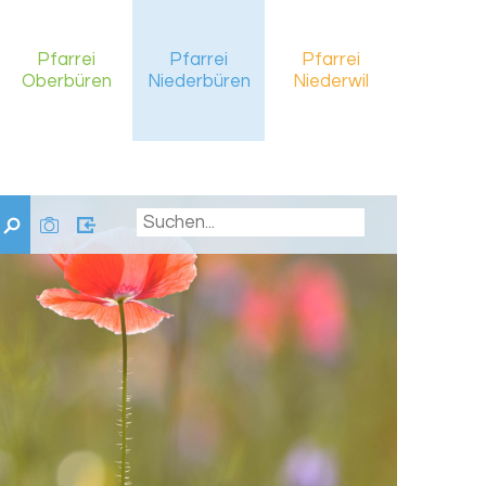
Pfarrei
Pfarrei
Pfarrei
Oberbüren
Niederbüren
Niederwil