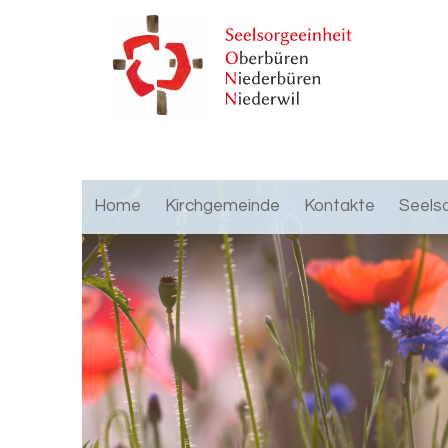
Home
Kirchgemeinde
Kontakte
Seels