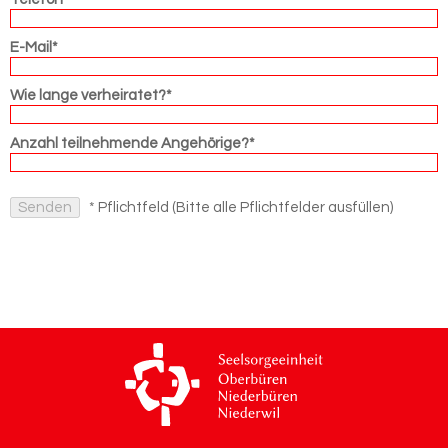
E-Mail*
Wie lange verheiratet?*
Anzahl teilnehmende Angehörige?*
* Pflichtfeld (Bitte alle Pflichtfelder ausfüllen)