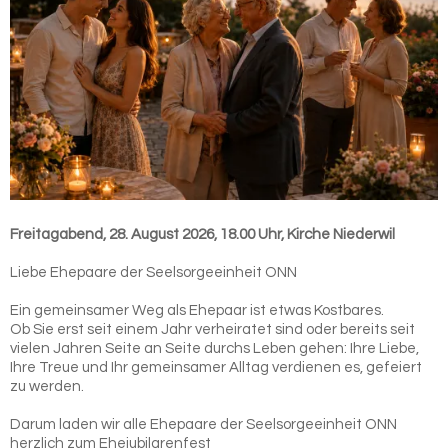
Freitagabend, 28. August 2026, 18.00 Uhr, Kirche Niederwil
Liebe Ehepaare der Seelsorgeeinheit ONN
Ein gemeinsamer Weg als Ehepaar ist etwas Kostbares.
Ob Sie erst seit einem Jahr verheiratet sind oder bereits seit
vielen Jahren Seite an Seite durchs Leben gehen: Ihre Liebe,
Ihre Treue und Ihr gemeinsamer Alltag verdienen es, gefeiert
zu werden.
Darum laden wir alle Ehepaare der Seelsorgeeinheit ONN
herzlich zum Ehejubilarenfest