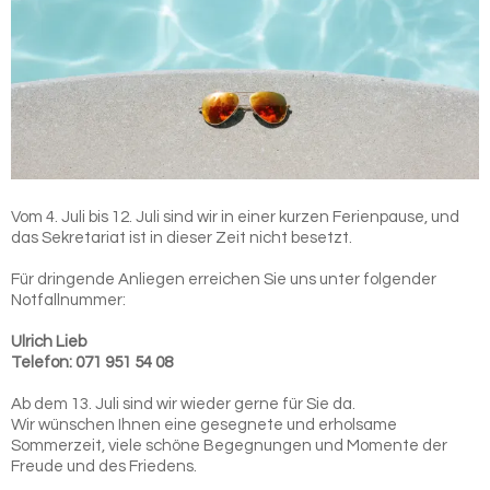
Vom 4. Juli bis 12. Juli sind wir in einer kurzen Ferienpause, und
das Sekretariat ist in dieser Zeit nicht besetzt.
Für dringende Anliegen erreichen Sie uns unter folgender
Notfallnummer:
Ulrich Lieb
Telefon: 071 951 54 08
Ab dem 13. Juli sind wir wieder gerne für Sie da.
Wir wünschen Ihnen eine gesegnete und erholsame
Sommerzeit, viele schöne Begegnungen und Momente der
Freude und des Friedens.