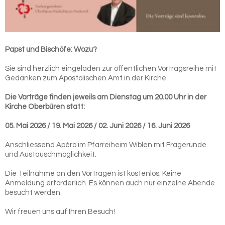
Papst und Bischöfe: Wozu?
Sie sind herzlich eingeladen zur öffentlichen Vortragsreihe mit
Gedanken zum Apostolischen Amt in der Kirche.
Die Vorträge finden jeweils am Dienstag um 20.00 Uhr in der
Kirche Oberbüren statt:
05. Mai 2026 / 19. Mai 2026 / 02. Juni 2026 / 16. Juni 2026
Anschliessend Apéro im Pfarreiheim Wiblen mit Fragerunde
und Austauschmöglichkeit.
Die Teilnahme an den Vorträgen ist kostenlos. Keine
Anmeldung erforderlich. Es können auch nur einzelne Abende
besucht werden.
Wir freuen uns auf Ihren Besuch!