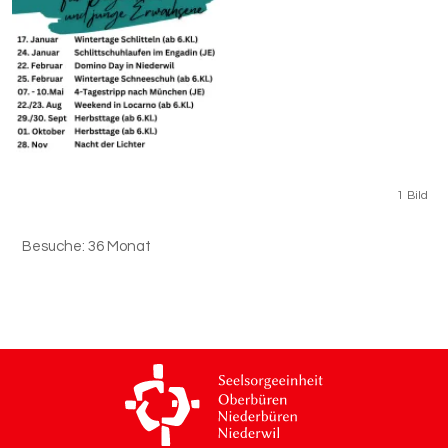
1 Bild
Besuche: 36 Monat