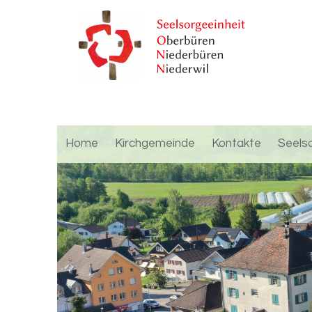
Home
Kirchgemeinde
Kontakte
Seels