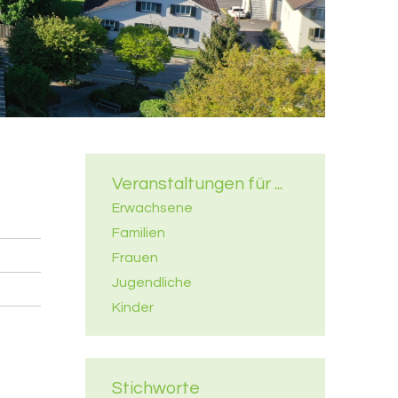
Veranstaltungen für ...
Erwachsene
Familien
Frauen
Jugendliche
Kinder
Stichworte