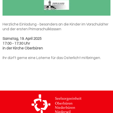
Herzliche Einladung - besonders an die Kinder im Vorschulalter
und der ersten Primarschulklassen
Samstag, 19. April 2025
17.00 - 17.30 Uhr
in der Kirche Oberbüren
Ihr dürft gerne eine Laterne für das Osterlicht mitbringen.