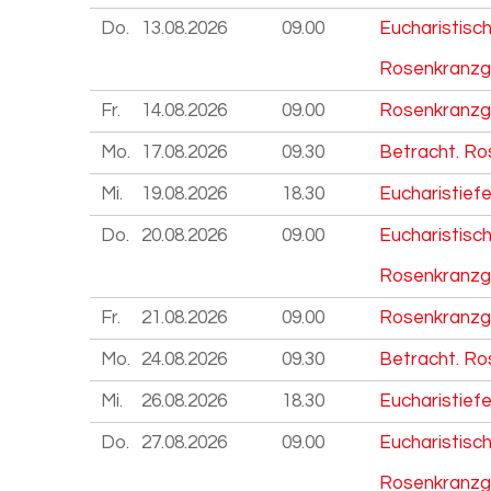
Do.
13.08.
2026
09.00
Eucharistisc
Rosenkranzg
Fr.
14.08.
2026
09.00
Rosenkranzg
Mo.
17.08.
2026
09.30
Betracht. Ro
Mi.
19.08.
2026
18.30
Eucharistiefe
Do.
20.08.
2026
09.00
Eucharistisc
Rosenkranzg
Fr.
21.08.
2026
09.00
Rosenkranzg
Mo.
24.08.
2026
09.30
Betracht. Ro
Mi.
26.08.
2026
18.30
Eucharistiefe
Do.
27.08.
2026
09.00
Eucharistisc
Rosenkranzg