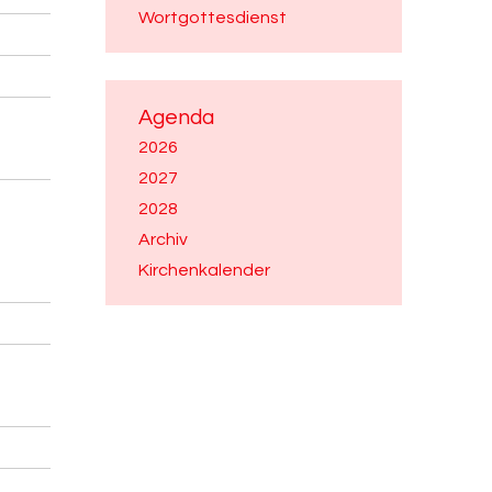
Wortgottesdienst
Agenda
2026
2027
2028
Archiv
Kirchenkalender