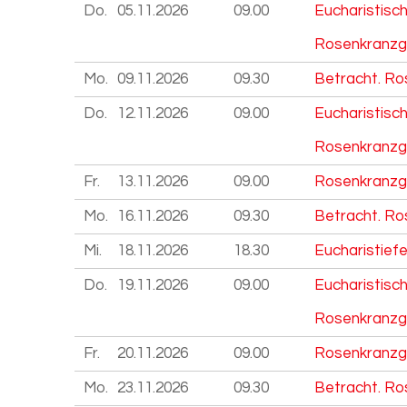
Do.
05.11.
2026
09.00
Eucharistisc
Rosenkranzg
Mo.
09.11.
2026
09.30
Betracht. Ro
Do.
12.11.
2026
09.00
Eucharistisc
Rosenkranzg
Fr.
13.11.
2026
09.00
Rosenkranzg
Mo.
16.11.
2026
09.30
Betracht. Ro
Mi.
18.11.
2026
18.30
Eucharistiefe
Do.
19.11.
2026
09.00
Eucharistisc
Rosenkranzg
Fr.
20.11.
2026
09.00
Rosenkranzg
Mo.
23.11.
2026
09.30
Betracht. Ro