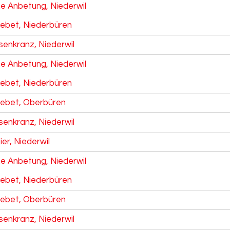
he Anbetung, Niederwil
ebet, Niederbüren
senkranz, Niederwil
he Anbetung, Niederwil
ebet, Niederbüren
ebet, Oberbüren
senkranz, Niederwil
ier, Niederwil
he Anbetung, Niederwil
ebet, Niederbüren
ebet, Oberbüren
senkranz, Niederwil