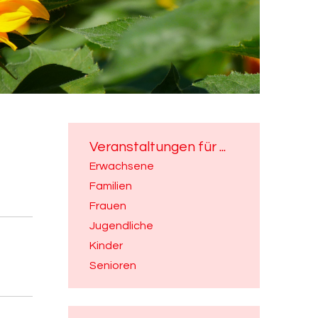
Veranstaltungen für ...
Erwachsene
Familien
Frauen
Jugendliche
Kinder
Senioren