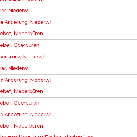
ier, Niederwil
he Anbetung, Niederwil
ebet, Niederbüren
ebet, Oberbüren
senkranz, Niederwil
ier, Niederwil
he Anbetung, Niederwil
ebet, Niederbüren
ebet, Oberbüren
he Anbetung, Niederwil
ebet, Niederbüren