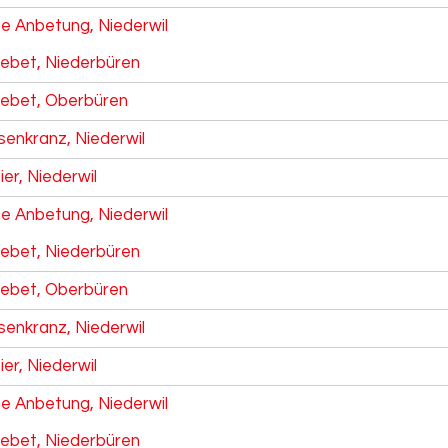
he Anbetung, Niederwil
ebet, Niederbüren
ebet, Oberbüren
senkranz, Niederwil
ier, Niederwil
he Anbetung, Niederwil
ebet, Niederbüren
ebet, Oberbüren
senkranz, Niederwil
ier, Niederwil
he Anbetung, Niederwil
ebet, Niederbüren