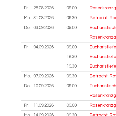
Fr.
28.08.
2026
09.00
Rosenkranzg
Mo.
31.08.
2026
09.30
Betracht. Ro
Do.
03.09.
2026
09.00
Eucharistisc
Rosenkranzg
Fr.
04.09.
2026
09.00
Eucharistief
18.30
Eucharistiefe
19.30
Eucharistief
Mo.
07.09.
2026
09.30
Betracht. Ro
Do.
10.09.
2026
09.00
Eucharistisc
Rosenkranzg
Fr.
11.09.
2026
09.00
Rosenkranzg
Mo.
14.09.
2026
09.30
Betracht. Ro