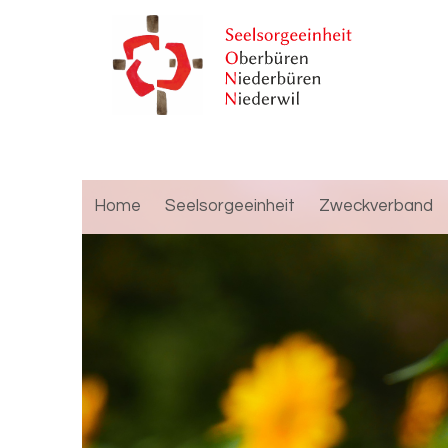
Home
Seelsorgeeinheit
Zweckverband