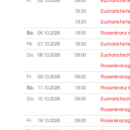
Fr.
02.10.
2026
09.00
Eucharistief
18.30
Eucharistiefe
19.30
Eucharistief
So.
04.10.
2026
19.00
Rosenkranz i
Mi.
07.10.
2026
18.30
Eucharistiefe
Do.
08.10.
2026
09.00
Eucharistisc
Rosenkranzg
Fr.
09.10.
2026
09.00
Rosenkranzg
So.
11.10.
2026
19.00
Rosenkranz i
Do.
15.10.
2026
09.00
Eucharistisc
Rosenkranzg
Fr.
16.10.
2026
09.00
Rosenkranzg