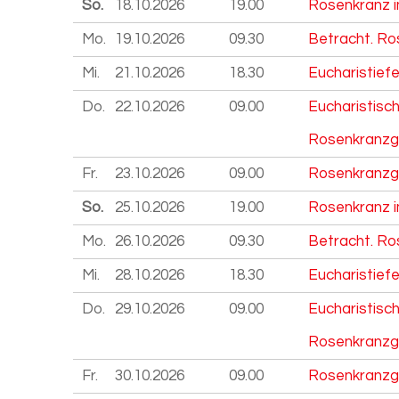
So.
18.10.
2026
19.00
Rosenkranz i
Mo.
19.10.
2026
09.30
Betracht. Ro
Mi.
21.10.
2026
18.30
Eucharistiefe
Do.
22.10.
2026
09.00
Eucharistisc
Rosenkranzg
Fr.
23.10.
2026
09.00
Rosenkranzg
So.
25.10.
2026
19.00
Rosenkranz i
Mo.
26.10.
2026
09.30
Betracht. Ro
Mi.
28.10.
2026
18.30
Eucharistiefe
Do.
29.10.
2026
09.00
Eucharistisc
Rosenkranzg
Fr.
30.10.
2026
09.00
Rosenkranzg