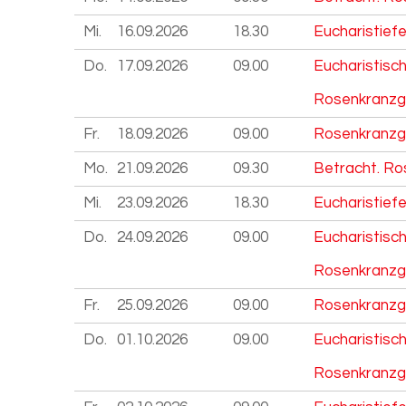
Mi.
16.09.
2026
18.30
Eucharistiefe
Do.
17.09.
2026
09.00
Eucharistisc
Rosenkranzg
Fr.
18.09.
2026
09.00
Rosenkranzg
Mo.
21.09.
2026
09.30
Betracht. Ro
Mi.
23.09.
2026
18.30
Eucharistiefe
Do.
24.09.
2026
09.00
Eucharistisc
Rosenkranzg
Fr.
25.09.
2026
09.00
Rosenkranzg
Do.
01.10.
2026
09.00
Eucharistisc
Rosenkranzg