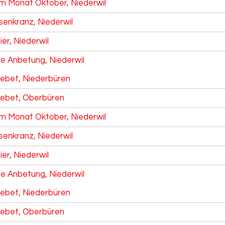
m Monat Oktober, Niederwil
senkranz, Niederwil
ier, Niederwil
he Anbetung, Niederwil
ebet, Niederbüren
ebet, Oberbüren
m Monat Oktober, Niederwil
senkranz, Niederwil
ier, Niederwil
he Anbetung, Niederwil
ebet, Niederbüren
ebet, Oberbüren