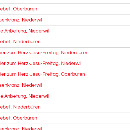
ebet, Oberbüren
senkranz, Niederwil
he Anbetung, Niederwil
ebet, Niederbüren
eier zum Herz-Jesu-Freitag, Niederbüren
ier zum Herz-Jesu-Freitag, Niederwil
eier zum Herz-Jesu-Freitag, Oberbüren
senkranz, Niederwil
he Anbetung, Niederwil
ebet, Niederbüren
ebet, Oberbüren
senkranz, Niederwil