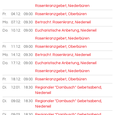
Rosenkranzgebet, Niederbüren
Fr.
04.12.
2026
09.00
Rosenkranzgebet, Oberbüren
Mo.
07.12.
2026
09.30
Betracht. Rosenkranz, Niederwil
Do.
10.12.
2026
09.00
Eucharistische Anbetung, Niederwil
Rosenkranzgebet, Niederbüren
Fr.
11.12.
2026
09.00
Rosenkranzgebet, Oberbüren
Mo.
14.12.
2026
09.30
Betracht. Rosenkranz, Niederwil
Do.
17.12.
2026
09.00
Eucharistische Anbetung, Niederwil
Rosenkranzgebet, Niederbüren
Fr.
18.12.
2026
09.00
Rosenkranzgebet, Oberbüren
Di.
12.01.
2027
18.30
Regionaler "Dornbusch" Gebetsabend,
Niederwil
Di.
09.02.
2027
18.30
Regionaler "Dornbusch" Gebetsabend,
Niederwil
Di.
09.03.
2027
18.30
Regionaler "Dornbusch" Gebetsabend,