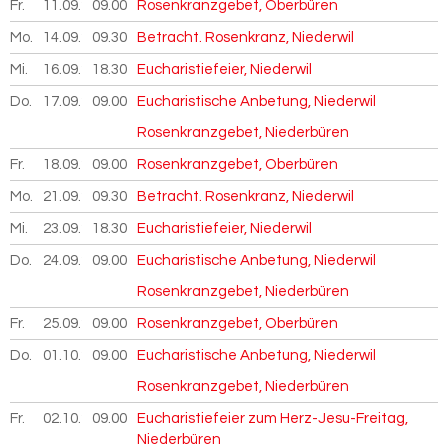
Fr.
11.09.
2026
09.00
Rosenkranzgebet, Oberbüren
Mo.
14.09.
2026
09.30
Betracht. Rosenkranz, Niederwil
Mi.
16.09.
2026
18.30
Eucharistiefeier, Niederwil
Do.
17.09.
2026
09.00
Eucharistische Anbetung, Niederwil
Rosenkranzgebet, Niederbüren
Fr.
18.09.
2026
09.00
Rosenkranzgebet, Oberbüren
Mo.
21.09.
2026
09.30
Betracht. Rosenkranz, Niederwil
Mi.
23.09.
2026
18.30
Eucharistiefeier, Niederwil
Do.
24.09.
2026
09.00
Eucharistische Anbetung, Niederwil
Rosenkranzgebet, Niederbüren
Fr.
25.09.
2026
09.00
Rosenkranzgebet, Oberbüren
Do.
01.10.
2026
09.00
Eucharistische Anbetung, Niederwil
Rosenkranzgebet, Niederbüren
Fr.
02.10.
2026
09.00
Eucharistiefeier zum Herz-Jesu-Freitag,
Niederbüren